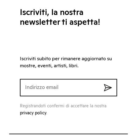
Iscriviti, la nostra
newsletter ti aspetta!
Iscriviti subito per rimanere aggiornato su
mostre, eventi, artisti, libri.
Registrandoti confermi di accettare la nostra
privacy policy
.