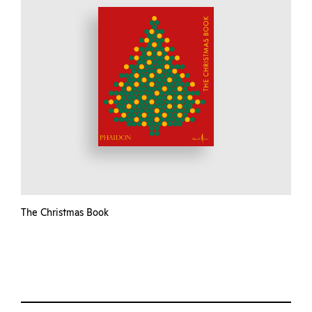
The Christmas Book