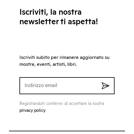
Iscriviti, la nostra
newsletter ti aspetta!
Iscriviti subito per rimanere aggiornato su
mostre, eventi, artisti, libri.
Registrandoti confermi di accettare la nostra
privacy policy
.