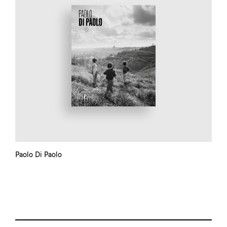
Paolo Di Paolo