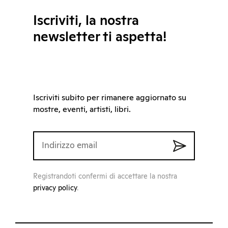
Iscriviti, la nostra
newsletter ti aspetta!
Iscriviti subito per rimanere aggiornato su
mostre, eventi, artisti, libri.
Registrandoti confermi di accettare la nostra
privacy policy
.