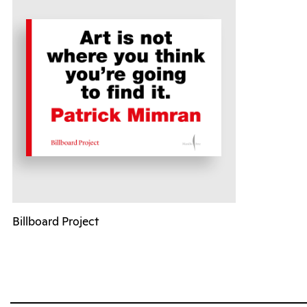
Billboard Project