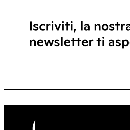
Iscriviti, la nostr
newsletter ti asp