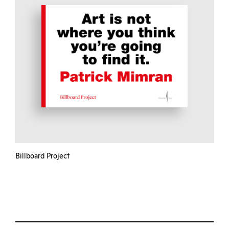
Billboard Project