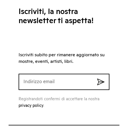
Iscriviti, la nostra
newsletter ti aspetta!
Iscriviti subito per rimanere aggiornato su
mostre, eventi, artisti, libri.
Registrandoti confermi di accettare la nostra
privacy policy
.