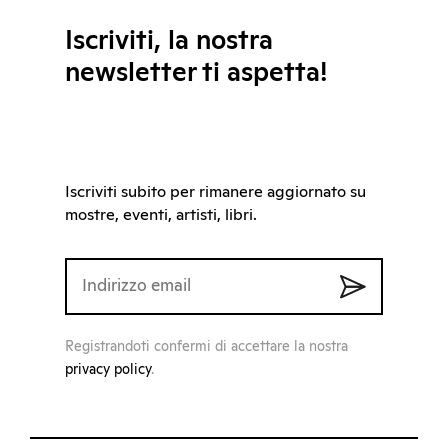
Iscriviti, la nostra
newsletter ti aspetta!
Iscriviti subito per rimanere aggiornato su
mostre, eventi, artisti, libri.
Registrandoti confermi di accettare la nostra
privacy policy
.