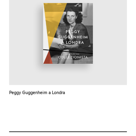
Peggy Guggenheim a Londra