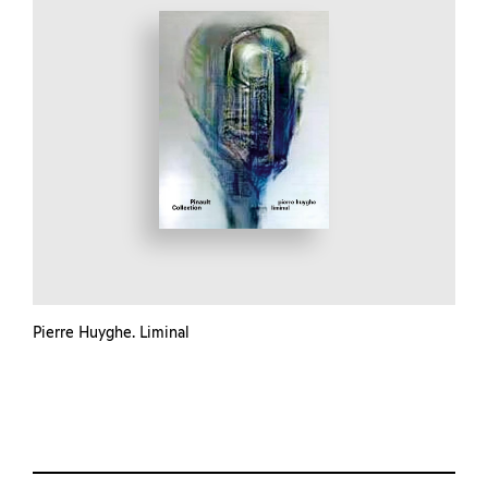
Pierre Huyghe. Liminal