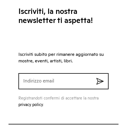
Iscriviti, la nostra
newsletter ti aspetta!
Iscriviti subito per rimanere aggiornato su
mostre, eventi, artisti, libri.
Registrandoti confermi di accettare la nostra
privacy policy
.