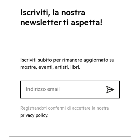
Iscriviti, la nostra
newsletter ti aspetta!
Iscriviti subito per rimanere aggiornato su
mostre, eventi, artisti, libri.
Registrandoti confermi di accettare la nostra
privacy policy
.