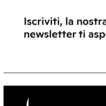
Iscriviti, la nostr
newsletter ti asp