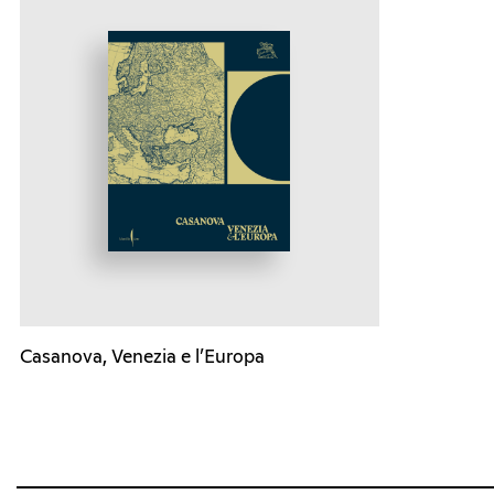
Casanova, Venezia e l’Europa