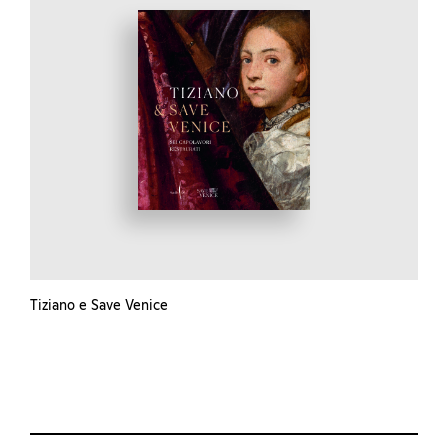
Tiziano e Save Venice