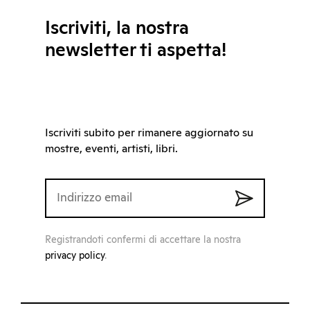
Iscriviti, la nostra
newsletter ti aspetta!
Iscriviti subito per rimanere aggiornato su
mostre, eventi, artisti, libri.
Registrandoti confermi di accettare la nostra
privacy policy
.