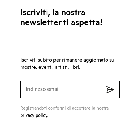
Iscriviti, la nostra
newsletter ti aspetta!
Iscriviti subito per rimanere aggiornato su
mostre, eventi, artisti, libri.
Registrandoti confermi di accettare la nostra
privacy policy
.