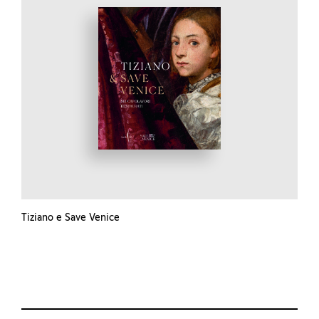
Tiziano e Save Venice