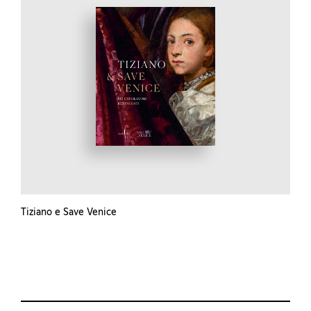
Tiziano e Save Venice