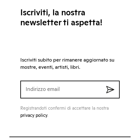
Iscriviti, la nostra
newsletter ti aspetta!
Iscriviti subito per rimanere aggiornato su
mostre, eventi, artisti, libri.
Registrandoti confermi di accettare la nostra
privacy policy
.