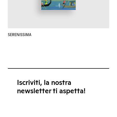
SERENISSIMA
Iscriviti, la nostra
newsletter ti aspetta!