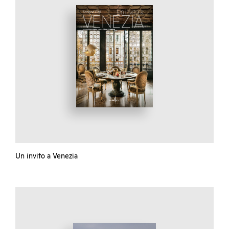
Un invito a Venezia