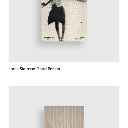
Lorna Simpson. Third Person