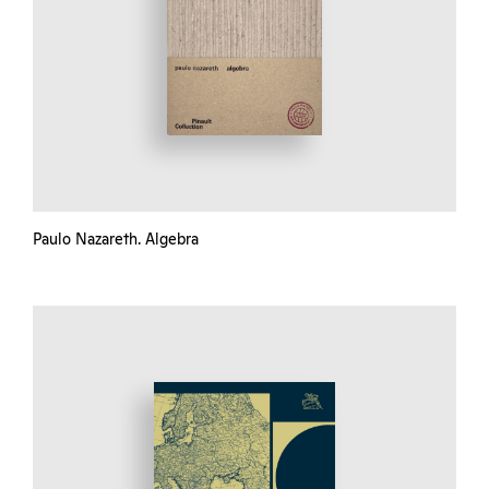
Paulo Nazareth. Algebra