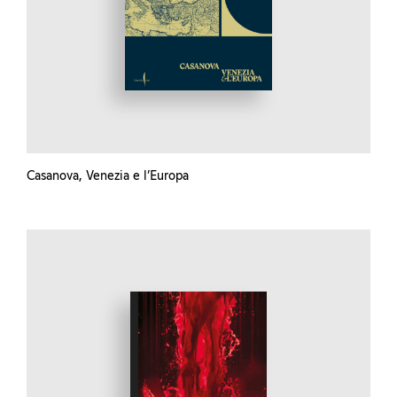
Casanova, Venezia e l’Europa