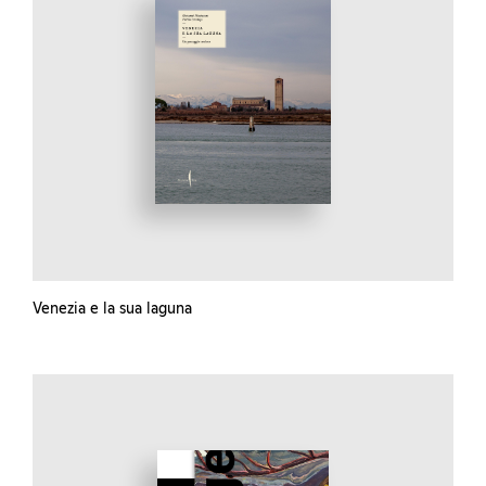
Venezia e la sua laguna