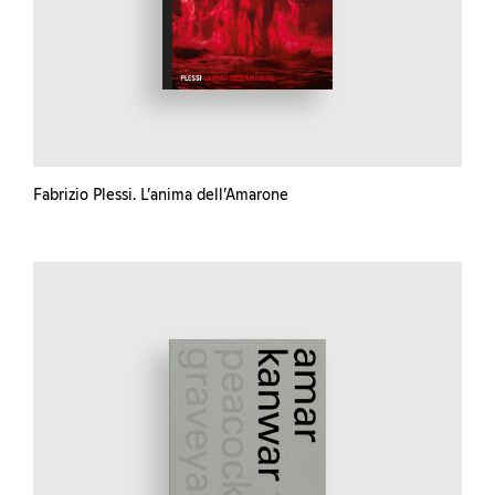
Fabrizio Plessi. L’anima dell’Amarone