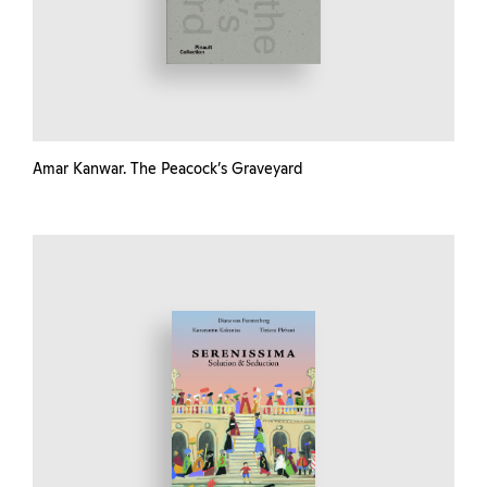
Amar Kanwar. The Peacock’s Graveyard