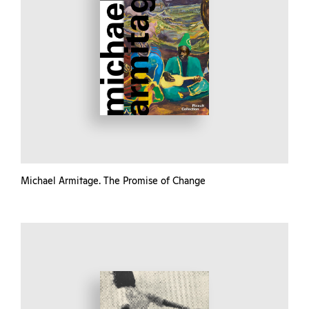
Michael Armitage. The Promise of Change