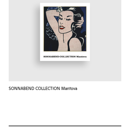
SONNABEND COLLECTION Mantova