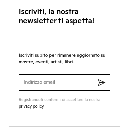
Iscriviti, la nostra
newsletter ti aspetta!
Iscriviti subito per rimanere aggiornato su
mostre, eventi, artisti, libri.
Registrandoti confermi di accettare la nostra
privacy policy
.