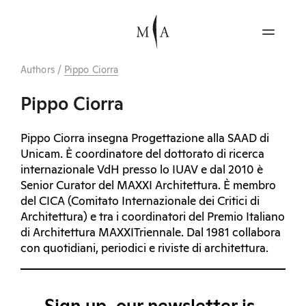
Authors
/
Pippo Ciorra
Pippo Ciorra
Pippo Ciorra insegna Progettazione alla SAAD di
Unicam. È coordinatore del dottorato di ricerca
internazionale VdH presso lo IUAV e dal 2010 è
Senior Curator del MAXXI Architettura. È membro
del CICA (Comitato Internazionale dei Critici di
Architettura) e tra i coordinatori del Premio Italiano
di Architettura MAXXITriennale. Dal 1981 collabora
con quotidiani, periodici e riviste di architettura.