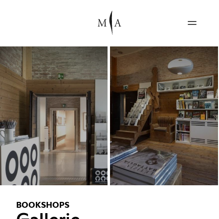
BOOKSHOPS