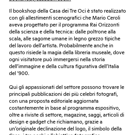
Il bookshop della Casa dei Tre Oci è stato realizzato
con gli allestimenti scenografici che Mario Ceroli
aveva progettato per il programma Rai Orizzonti
della scienza e della tecnica: dalle poltrone alla
scala, alle sagome umane in legno grezzo tipiche
del lavoro dell’artista. Probabilmente anche in
questo risiede la magia della libreria museale, dove
ogni visitatore può immergersi nella storia
dell’immagine e della cultura figurativa dell’Italia
del ‘900.
Qui gli appassionati del settore possono trovare le
principali pubblicazioni dei più celebri fotografi,
con una proposta editoriale aggiornata
costantemente in base al programma espositivo,
oltre a riviste di settore, magazine, saggi, articoli di
design e gadget che richiamano, grazie a
un’originale declinazione del logo, il simbolo della