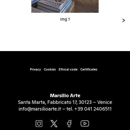
img 1
Privacy
Cookies
Ethical code
Certificates
Marsilio Arte
Santa Marta, Fabbricato 17, 30123 – Venice
info@marsilioarte.it – tel. +39 041 2406511