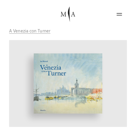
A Venezia con Turner