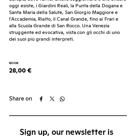
oggi esiste, i Giardini Reali, la Punta della Dogana e
Santa Maria della Salute, San Giorgio Maggiore e
l’Accademia, Rialto, il Canal Grande, fino ai Frari e
alla Scuola Grande di San Rocco. Una Venezia
struggente ed evocativa, vista con gli occhi di uno
dei suoi più grandi interpreti.
BOOK
28,00 €
Share on
Sign up, our newsletter is