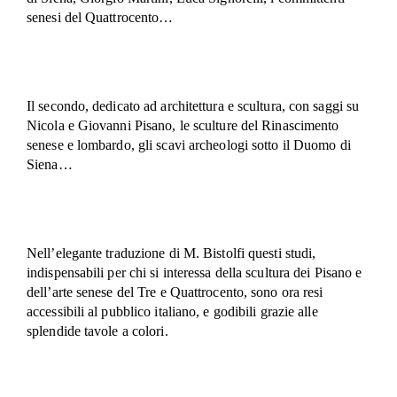
senesi del Quattrocento…
Il secondo, dedicato ad architettura e scultura, con saggi su
Nicola e Giovanni Pisano, le sculture del Rinascimento
senese e lombardo, gli scavi archeologi sotto il Duomo di
Siena…
Nell’elegante traduzione di M. Bistolfi questi studi,
indispensabili per chi si interessa della scultura dei Pisano e
dell’arte senese del Tre e Quattrocento, sono ora resi
accessibili al pubblico italiano, e godibili grazie alle
splendide tavole a colori.