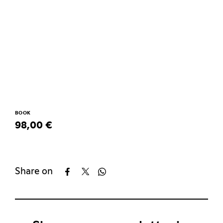
BOOK
98,00 €
Share on