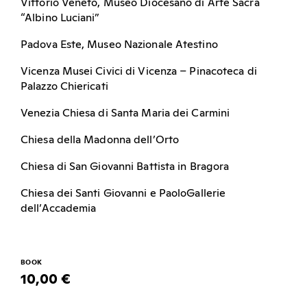
Vittorio Veneto, Museo Diocesano di Arte Sacra
“Albino Luciani”
Padova Este, Museo Nazionale Atestino
Vicenza Musei Civici di Vicenza – Pinacoteca di
Palazzo Chiericati
Venezia Chiesa di Santa Maria dei Carmini
Chiesa della Madonna dell’Orto
Chiesa di San Giovanni Battista in Bragora
Chiesa dei Santi Giovanni e PaoloGallerie
dell’Accademia
BOOK
10,00 €