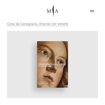
Cima da Conegliano. Itinerari nel Veneto