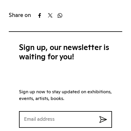
Share on
Sign up, our newsletter is
waiting for you!
Sign up now to stay updated on exhibitions,
events, artists, books.