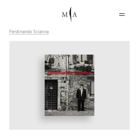
Ferdinando Scianna