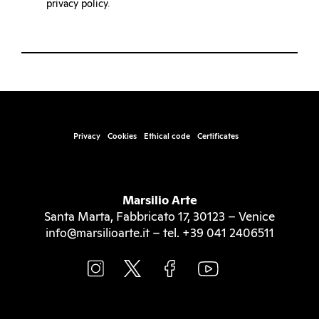
privacy policy
.
Privacy
Cookies
Ethical code
Certificates
Marsilio Arte
Santa Marta, Fabbricato 17, 30123 – Venice
info@marsilioarte.it – tel. +39 041 2406511