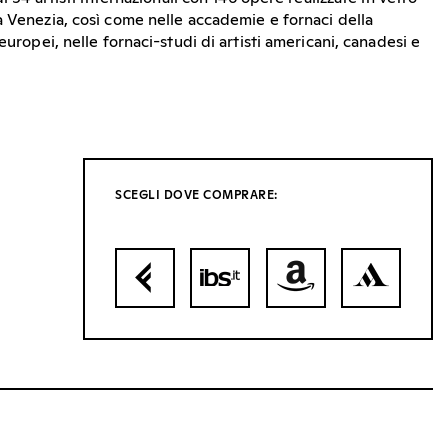
a Venezia, così come nelle accademie e fornaci della
europei, nelle fornaci-studi di artisti americani, canadesi e
SCEGLI DOVE COMPRARE: