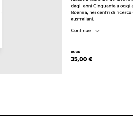
dagli anni Cinquanta a oggi 
Boemia, nei centri di ricerca 
australiani.
Continue
BOOK
35,00 €