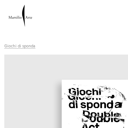
Giochi di sponda