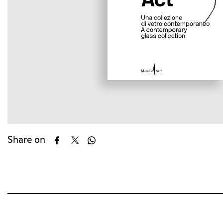
Share on