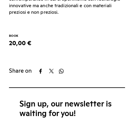
innovative ma anche tradizionali e con materiali
preziosi e non preziosi.
BOOK
20,00 €
Share on
Sign up, our newsletter is
waiting for you!