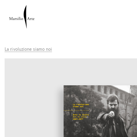
La rivoluzione siamo noi