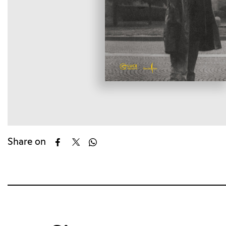
Share on