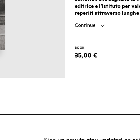
editrice e l’Istituto per va
reperiti attraverso lunghe 
Continue
BOOK
35,00 €