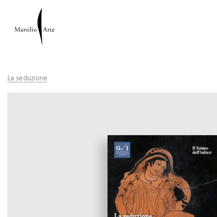
La seduzione