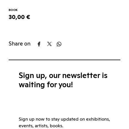
BOOK
30,00 €
Share on
Sign up, our newsletter is
waiting for you!
Sign up now to stay updated on exhibitions,
events, artists, books.