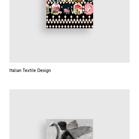
Italian Textile Design