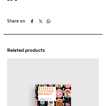
Share on
Related products