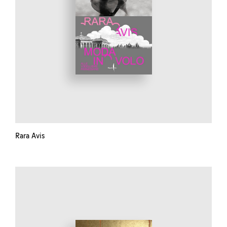
Rara Avis