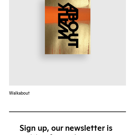
Walkabout
Sign up, our newsletter is