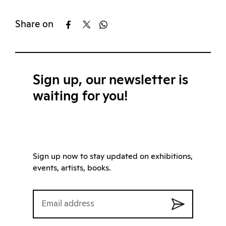
Share on
Sign up, our newsletter is
waiting for you!
Sign up now to stay updated on exhibitions,
events, artists, books.