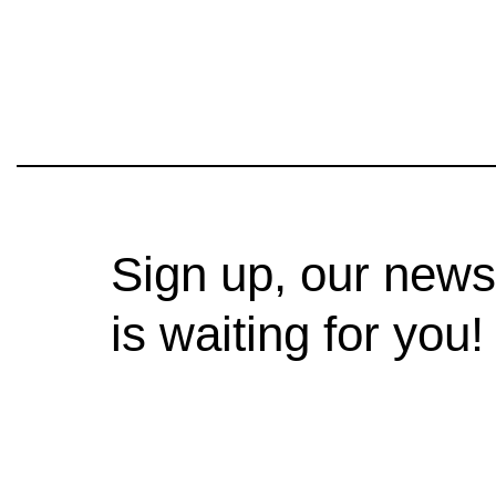
Sign up, our news
is waiting for you!