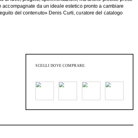
che accompagnate da un ideale estetico pronto a cambiare
eguito del contenuto» Denis Curti, curatore del catalogo
SCEGLI DOVE COMPRARE: