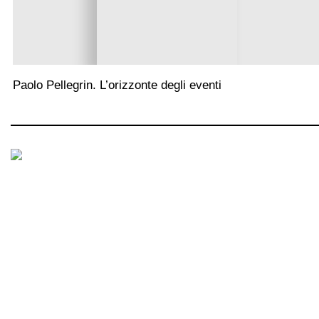
Paolo Pellegrin. L’orizzonte degli eventi