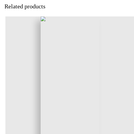
Related products