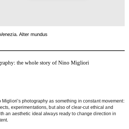
Venezia. Alter mundus
raphy: the whole story of Nino Migliori
o Migliori’s photography as something in constant movement:
ects, experimentations, but also of clear-cut ethical and
th an aesthetic ideal always ready to change direction in
tent.