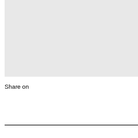
Share on