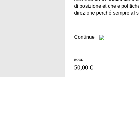
di posizione etiche e politi
direzione perché sempre al s
Continue
BOOK
50,00 €