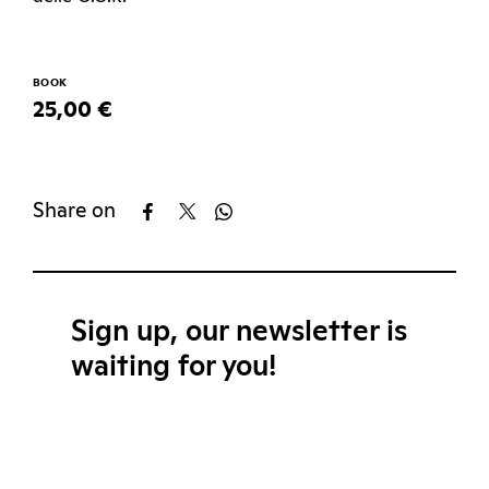
BOOK
25,00 €
Share on
Sign up, our newsletter is
waiting for you!