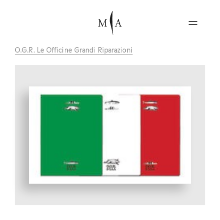
O.G.R. Le Officine Grandi Riparazioni