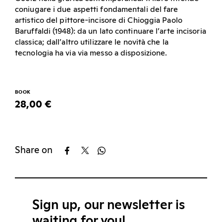
coniugare i due aspetti fondamentali del fare
artistico del pittore-incisore di Chioggia Paolo
Baruffaldi (1948): da un lato continuare l’arte incisoria
classica; dall’altro utilizzare le novità che la
tecnologia ha via via messo a disposizione.
BOOK
28,00 €
Share on
Sign up, our newsletter is
waiting for you!