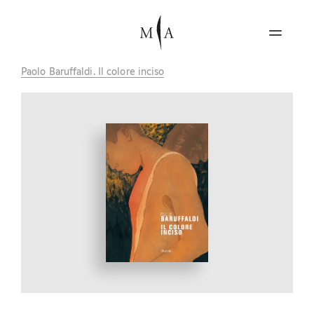
Paolo Baruffaldi. Il colore inciso