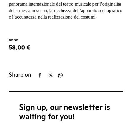
panorama internazionale del teatro musicale per l’originalità
della messa in scena, la ricchezza dell’apparato scenografico
e l’accuratezza nella realizzazione dei costumi.
BOOK
58,00 €
Share on
Sign up, our newsletter is
waiting for you!