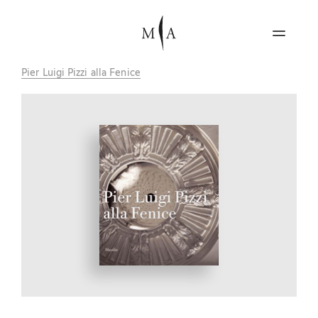
Pier Luigi Pizzi alla Fenice