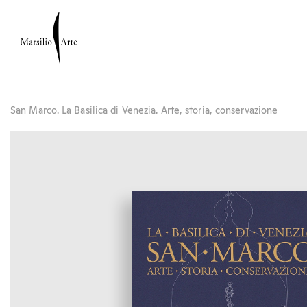
San Marco. La Basilica di Venezia. Arte, storia, conservazione