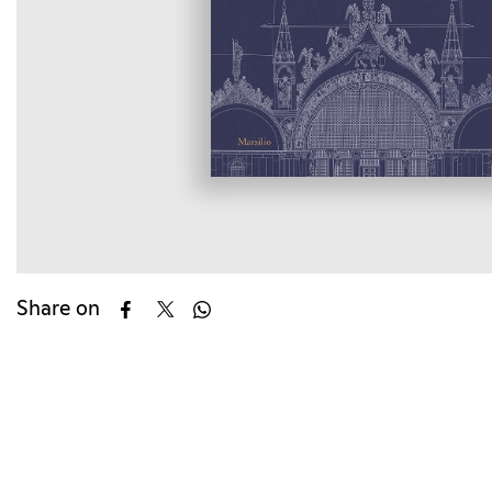
Share on