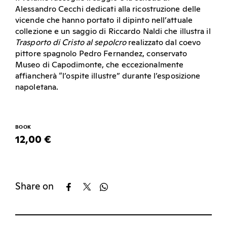
Alessandro Cecchi dedicati alla ricostruzione delle
vicende che hanno portato il dipinto nell’attuale
collezione e un saggio di Riccardo Naldi che illustra il
Trasporto di Cristo al sepolcro
realizzato dal coevo
pittore spagnolo Pedro Fernandez, conservato
Museo di Capodimonte, che eccezionalmente
affiancherà “l’ospite illustre” durante l’esposizione
napoletana.
BOOK
12,00 €
Share on