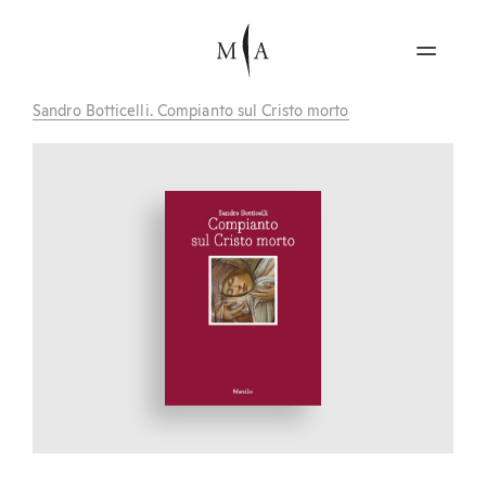
Sandro Botticelli. Compianto sul Cristo morto