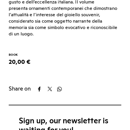
gusto e dell’eccellenza italiana. Il volume
presenta ornamenti contemporanei che dimostrano
l’attualità e l’interesse del gioiello souvenir,
considerato sia come oggetto narrante della
memoria sia come simbolo evocativo e riconoscibile
di un luogo.
BOOK
20,00 €
Share on
Sign up, our newsletter is