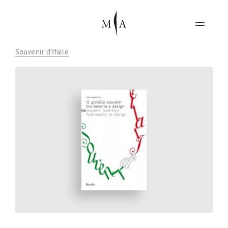
Souvenir d’Italie