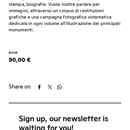
stampa, biografie. Vuole inoltre parlare per
immagini, attraverso un corpus di restituzioni
grafiche e una campagna fotografica sistematica
dedicata in ogni volume all'illustrazione dei principali
monumenti.
BOOK
90,00 €
Share on
Sign up, our newsletter is
waiting for you!