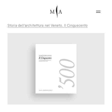
Storia dell’architettura nel Veneto. Il Cinquecento