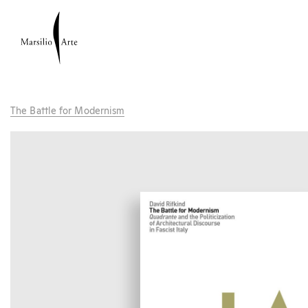
The Battle for Modernism