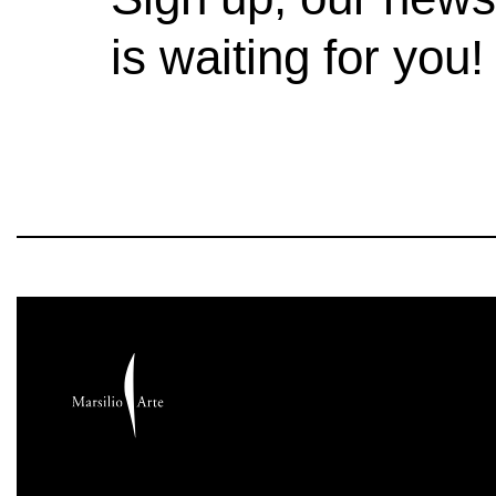
is waiting for you!