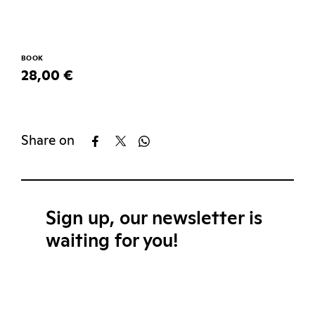
BOOK
28,00 €
Share on
Sign up, our newsletter is
waiting for you!