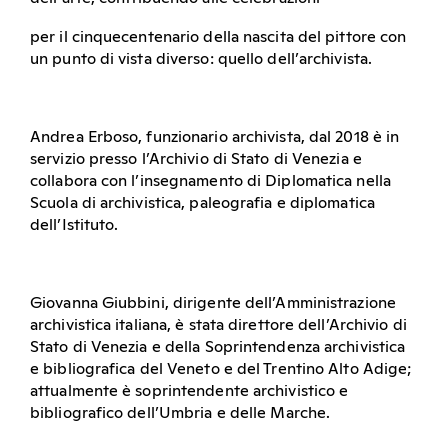
per il cinquecentenario della nascita del pittore con
un punto di vista diverso: quello dell’archivista.
Andrea Erboso, funzionario archivista, dal 2018 è in
servizio presso l’Archivio di Stato di Venezia e
collabora con l’insegnamento di Diplomatica nella
Scuola di archivistica, paleografia e diplomatica
dell’Istituto.
Giovanna Giubbini, dirigente dell’Amministrazione
archivistica italiana, è stata direttore dell’Archivio di
Stato di Venezia e della Soprintendenza archivistica
e bibliografica del Veneto e del Trentino Alto Adige;
attualmente è soprintendente archivistico e
bibliografico dell’Umbria e delle Marche.