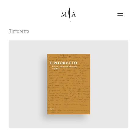
Tintoretto