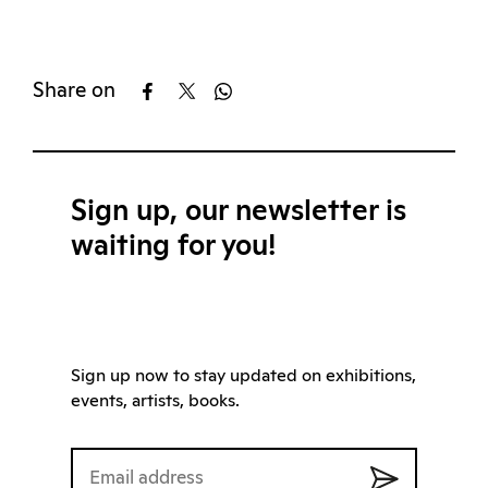
Share on
Sign up, our newsletter is
waiting for you!
Sign up now to stay updated on exhibitions,
events, artists, books.