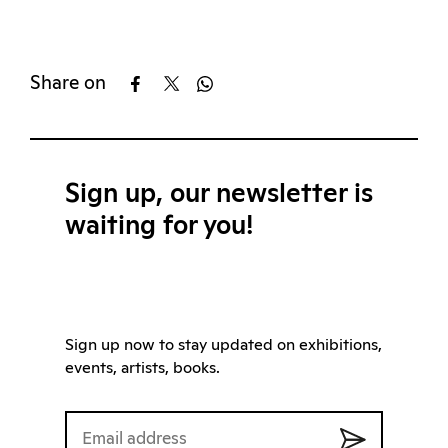
Share on
Sign up, our newsletter is
waiting for you!
Sign up now to stay updated on exhibitions,
events, artists, books.