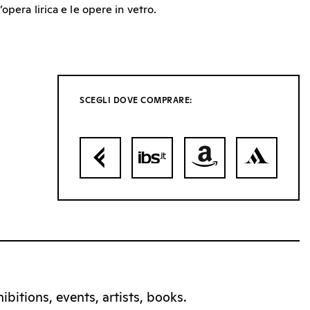
opera lirica e le opere in vetro.
SCEGLI DOVE COMPRARE:
bitions, events, artists, books.