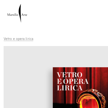
Vetro e opera lirica