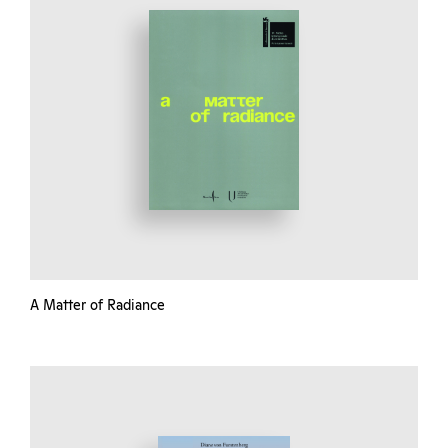
A Matter of Radiance