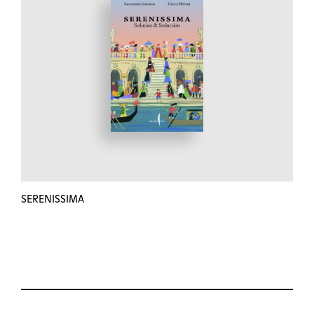
SERENISSIMA