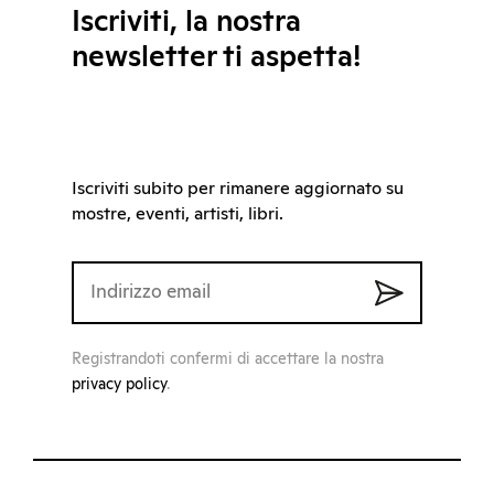
Iscriviti, la nostra
newsletter ti aspetta!
Iscriviti subito per rimanere aggiornato su
mostre, eventi, artisti, libri.
Registrandoti confermi di accettare la nostra
privacy policy
.