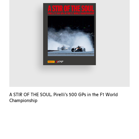
A STIR OF THE SOUL. Pirelli’s 500 GPs in the F1 World
Championship