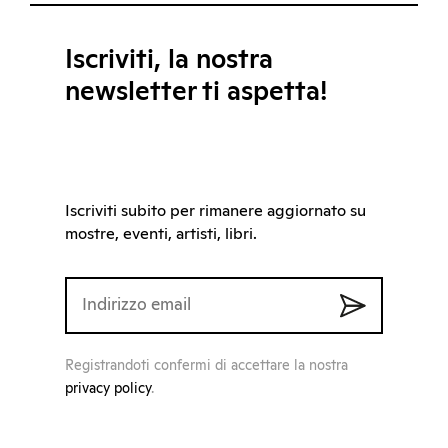
Iscriviti, la nostra
newsletter ti aspetta!
Iscriviti subito per rimanere aggiornato su
mostre, eventi, artisti, libri.
Registrandoti confermi di accettare la nostra
privacy policy
.