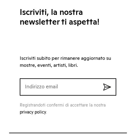
Iscriviti, la nostra
newsletter ti aspetta!
Iscriviti subito per rimanere aggiornato su
mostre, eventi, artisti, libri.
Registrandoti confermi di accettare la nostra
privacy policy
.