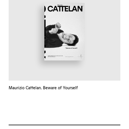
Maurizio Cattelan. Beware of Yourself