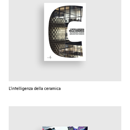
L’intelligenza della ceramica