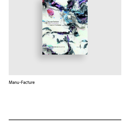
Manu-Facture