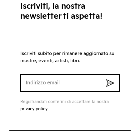
Iscriviti, la nostra
newsletter ti aspetta!
Iscriviti subito per rimanere aggiornato su
mostre, eventi, artisti, libri.
Registrandoti confermi di accettare la nostra
privacy policy
.