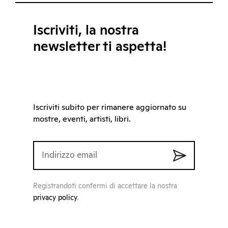
Iscriviti, la nostra
newsletter ti aspetta!
Iscriviti subito per rimanere aggiornato su
mostre, eventi, artisti, libri.
Registrandoti confermi di accettare la nostra
privacy policy
.