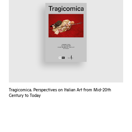
Tragicomica. Perspectives on Italian Art from Mid-20th
Century to Today