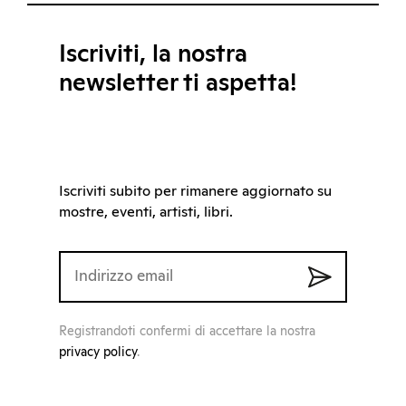
Iscriviti, la nostra
newsletter ti aspetta!
Iscriviti subito per rimanere aggiornato su
mostre, eventi, artisti, libri.
Registrandoti confermi di accettare la nostra
privacy policy
.