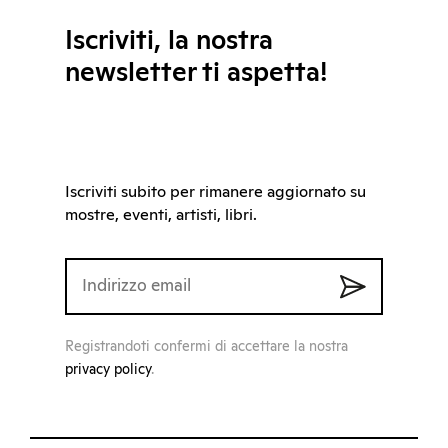
Iscriviti, la nostra
newsletter ti aspetta!
Iscriviti subito per rimanere aggiornato su
mostre, eventi, artisti, libri.
Registrandoti confermi di accettare la nostra
privacy policy
.