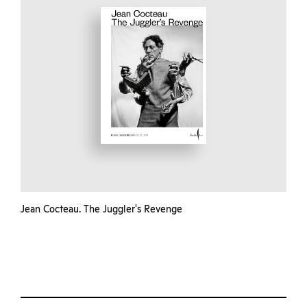
Jean Cocteau. The Juggler's Revenge