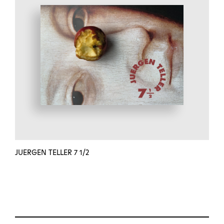
JUERGEN TELLER 7 1/2