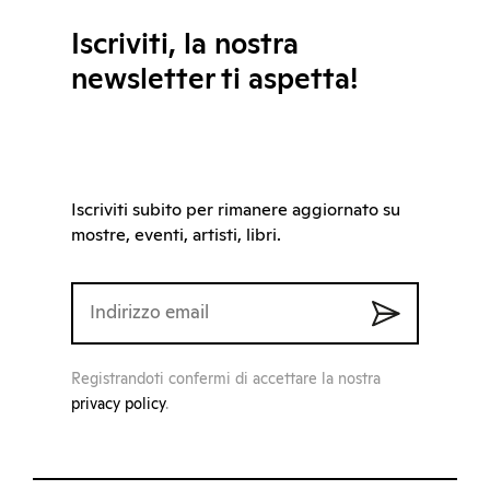
Iscriviti, la nostra
newsletter ti aspetta!
Iscriviti subito per rimanere aggiornato su
mostre, eventi, artisti, libri.
Registrandoti confermi di accettare la nostra
privacy policy
.