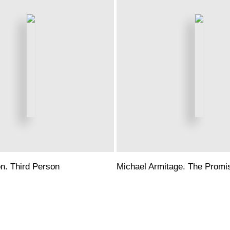
n. Third Person
Michael Armitage. The Promi