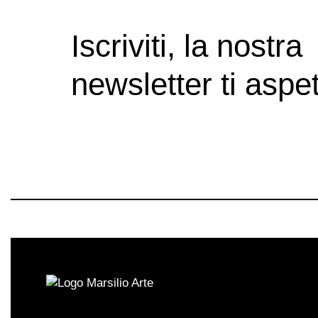
Iscriviti, la nostra
newsletter ti aspet