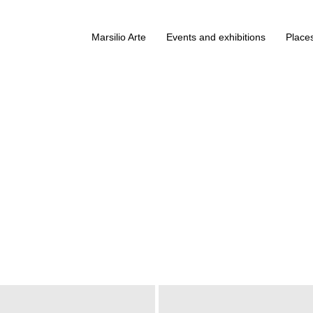
Marsilio Arte
Events and exhibitions
Places