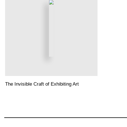
The Invisible Craft of Exhibiting Art