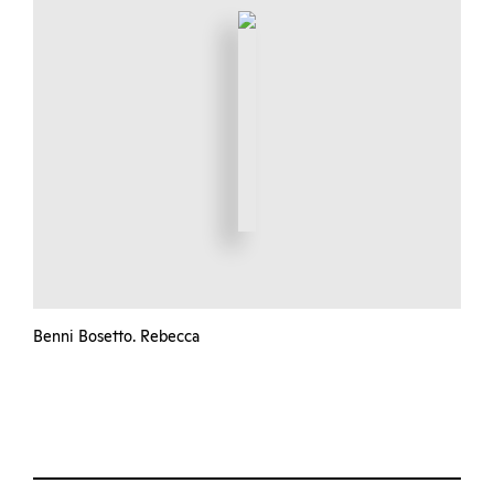
Benni Bosetto. Rebecca