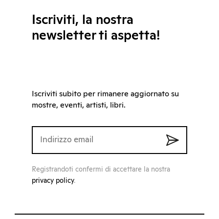
Iscriviti, la nostra
newsletter ti aspetta!
Iscriviti subito per rimanere aggiornato su
mostre, eventi, artisti, libri.
Registrandoti confermi di accettare la nostra
privacy policy
.